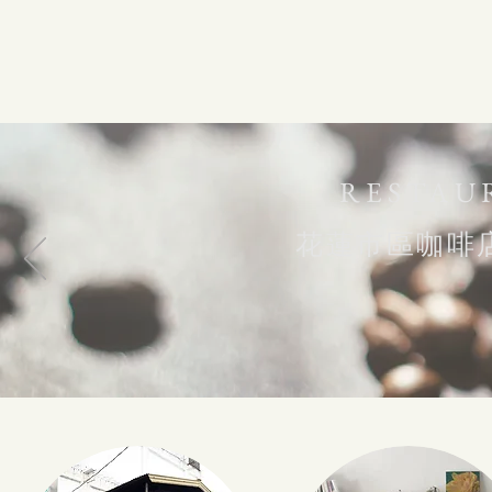
RESTAU
花蓮市區咖啡店