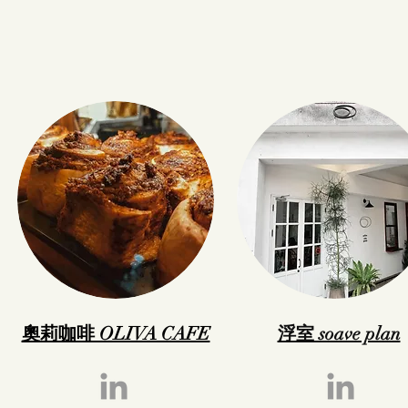
奧莉咖啡 OLIVA CAFE
浮室 soave plan