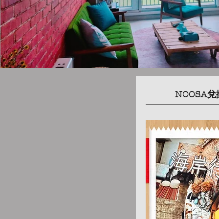
NOOSA