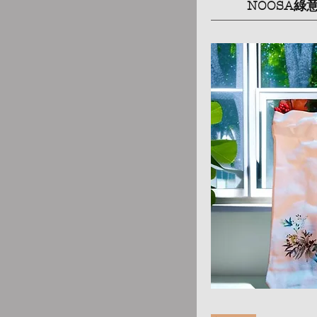
NOOSA