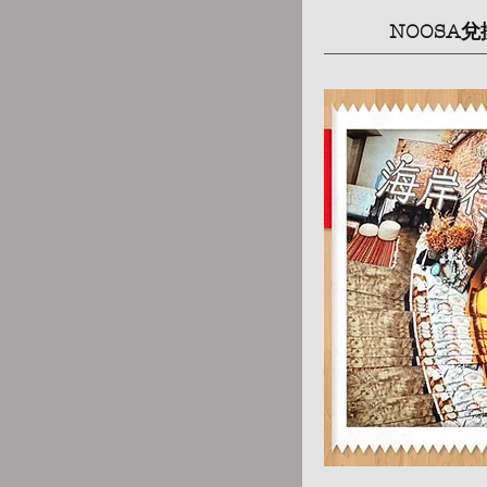
NOOSA